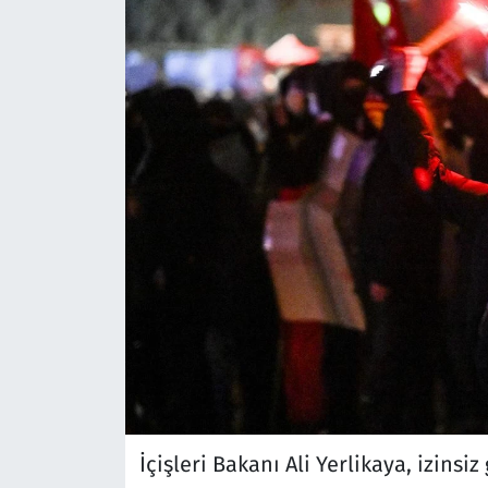
İçişleri Bakanı Ali Yerlikaya, izinsi