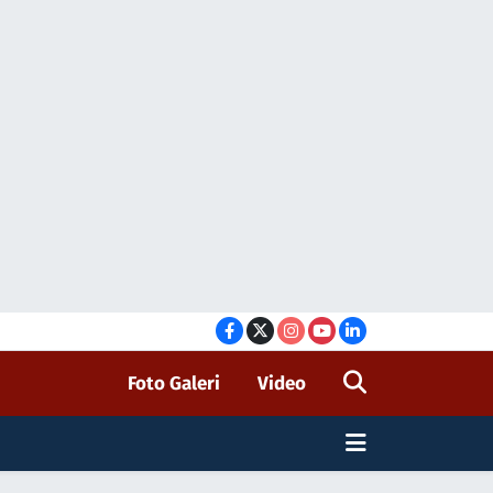
Foto Galeri
Video