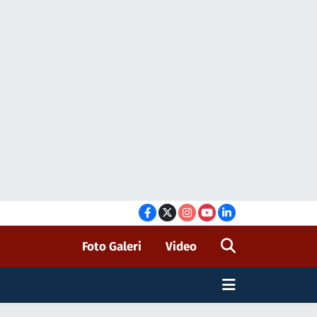
Foto Galeri
Video