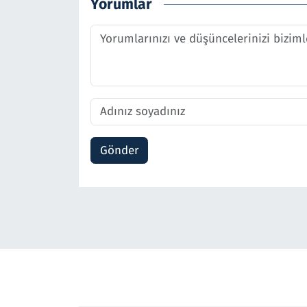
Yorumlar
Gönder