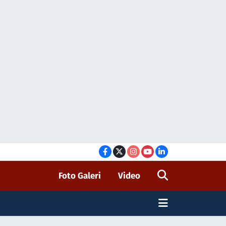
Foto Galeri
Video