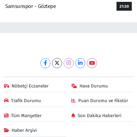
Samsunspor - Göztepe
21:30
Nöbetçi Eczaneler
Hava Durumu
Trafik Durumu
Puan Durumu ve Fikstür
Tüm Manşetler
Son Dakika Haberleri
Haber Arşivi