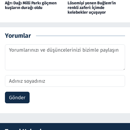
Ağrı Dağı Milli Parkı göçmen
Lösemiyi yenen Buğlem'in
kuşların durağı oldu
renkli zaferi: İçimde
kelebekler uçuşuyor
Yorumlar
Gönder