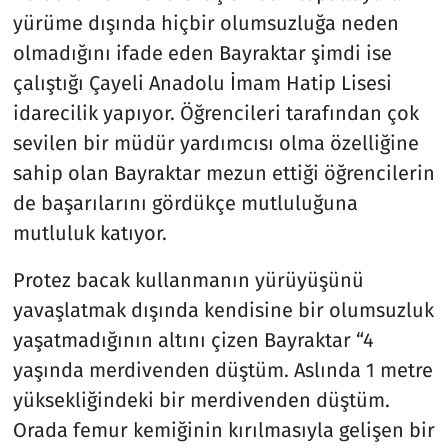
yürüme dışında hiçbir olumsuzluğa neden
olmadığını ifade eden Bayraktar şimdi ise
çalıştığı Çayeli Anadolu İmam Hatip Lisesi
idarecilik yapıyor. Öğrencileri tarafından çok
sevilen bir müdür yardımcısı olma özelliğine
sahip olan Bayraktar mezun ettiği öğrencilerin
de başarılarını gördükçe mutluluğuna
mutluluk katıyor.
Protez bacak kullanmanın yürüyüşünü
yavaşlatmak dışında kendisine bir olumsuzluk
yaşatmadığının altını çizen Bayraktar “4
yaşında merdivenden düştüm. Aslında 1 metre
yüksekliğindeki bir merdivenden düştüm.
Orada femur kemiğinin kırılmasıyla gelişen bir