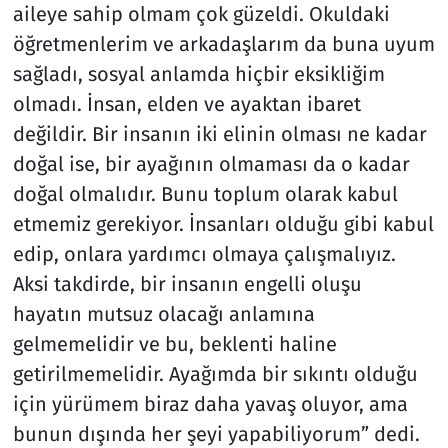
aileye sahip olmam çok güzeldi. Okuldaki
öğretmenlerim ve arkadaşlarım da buna uyum
sağladı, sosyal anlamda hiçbir eksikliğim
olmadı. İnsan, elden ve ayaktan ibaret
değildir. Bir insanın iki elinin olması ne kadar
doğal ise, bir ayağının olmaması da o kadar
doğal olmalıdır. Bunu toplum olarak kabul
etmemiz gerekiyor. İnsanları olduğu gibi kabul
edip, onlara yardımcı olmaya çalışmalıyız.
Aksi takdirde, bir insanın engelli oluşu
hayatın mutsuz olacağı anlamına
gelmemelidir ve bu, beklenti haline
getirilmemelidir. Ayağımda bir sıkıntı olduğu
için yürümem biraz daha yavaş oluyor, ama
bunun dışında her şeyi yapabiliyorum” dedi.