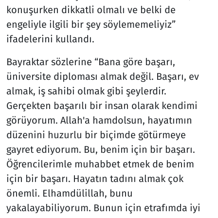
konuşurken dikkatli olmalı ve belki de
engeliyle ilgili bir şey söylememeliyiz”
ifadelerini kullandı.
Bayraktar sözlerine “Bana göre başarı,
üniversite diploması almak değil. Başarı, ev
almak, iş sahibi olmak gibi şeylerdir.
Gerçekten başarılı bir insan olarak kendimi
görüyorum. Allah'a hamdolsun, hayatımın
düzenini huzurlu bir biçimde götürmeye
gayret ediyorum. Bu, benim için bir başarı.
Öğrencilerimle muhabbet etmek de benim
için bir başarı. Hayatın tadını almak çok
önemli. Elhamdülillah, bunu
yakalayabiliyorum. Bunun için etrafımda iyi