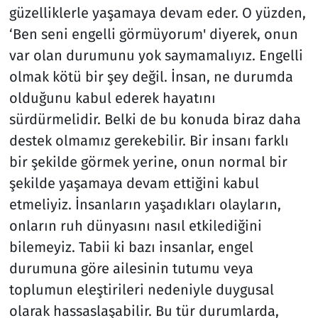
güzelliklerle yaşamaya devam eder. O yüzden,
‘Ben seni engelli görmüyorum' diyerek, onun
var olan durumunu yok saymamalıyız. Engelli
olmak kötü bir şey değil. İnsan, ne durumda
olduğunu kabul ederek hayatını
sürdürmelidir. Belki de bu konuda biraz daha
destek olmamız gerekebilir. Bir insanı farklı
bir şekilde görmek yerine, onun normal bir
şekilde yaşamaya devam ettiğini kabul
etmeliyiz. İnsanların yaşadıkları olayların,
onların ruh dünyasını nasıl etkilediğini
bilemeyiz. Tabii ki bazı insanlar, engel
durumuna göre ailesinin tutumu veya
toplumun eleştirileri nedeniyle duygusal
olarak hassaslaşabilir. Bu tür durumlarda,