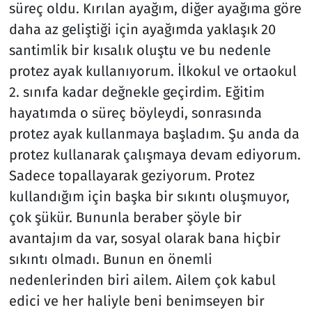
süreç oldu. Kırılan ayağım, diğer ayağıma göre
daha az geliştiği için ayağımda yaklaşık 20
santimlik bir kısalık oluştu ve bu nedenle
protez ayak kullanıyorum. İlkokul ve ortaokul
2. sınıfa kadar değnekle geçirdim. Eğitim
hayatımda o süreç böyleydi, sonrasında
protez ayak kullanmaya başladım. Şu anda da
protez kullanarak çalışmaya devam ediyorum.
Sadece topallayarak geziyorum. Protez
kullandığım için başka bir sıkıntı oluşmuyor,
çok şükür. Bununla beraber şöyle bir
avantajım da var, sosyal olarak bana hiçbir
sıkıntı olmadı. Bunun en önemli
nedenlerinden biri ailem. Ailem çok kabul
edici ve her haliyle beni benimseyen bir