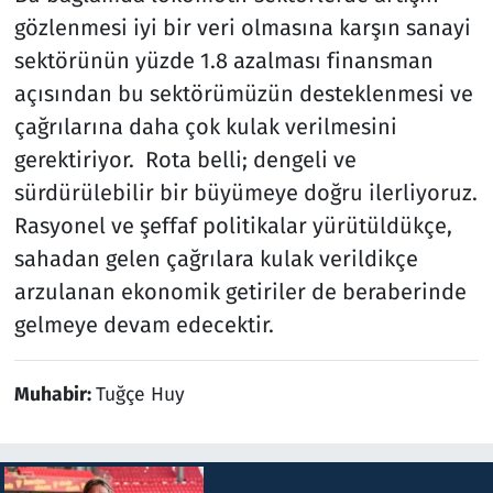
gözlenmesi iyi bir veri olmasına karşın sanayi
sektörünün yüzde 1.8 azalması finansman
açısından bu sektörümüzün desteklenmesi ve
çağrılarına daha çok kulak verilmesini
gerektiriyor. Rota belli; dengeli ve
sürdürülebilir bir büyümeye doğru ilerliyoruz.
Rasyonel ve şeffaf politikalar yürütüldükçe,
sahadan gelen çağrılara kulak verildikçe
arzulanan ekonomik getiriler de beraberinde
gelmeye devam edecektir.
Muhabir:
Tuğçe Huy