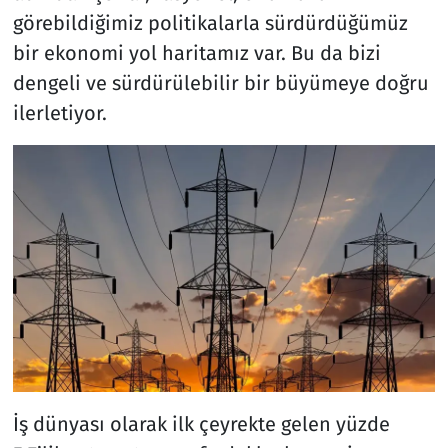
görebildiğimiz politikalarla sürdürdüğümüz
bir ekonomi yol haritamız var. Bu da bizi
dengeli ve sürdürülebilir bir büyümeye doğru
ilerletiyor.
İş dünyası olarak ilk çeyrekte gelen yüzde