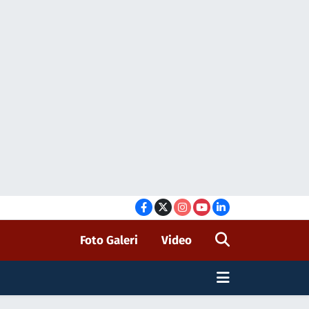
Foto Galeri
Video