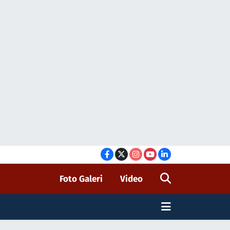
Foto Galeri
Video