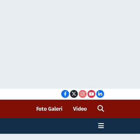
Foto Galeri
Video