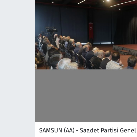
SAMSUN (AA) - Saadet Partisi Genel 