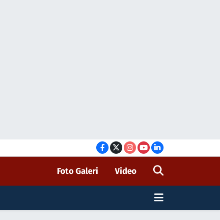
Foto Galeri
Video