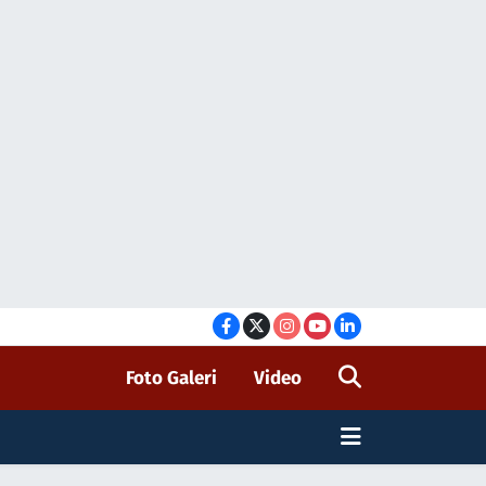
Foto Galeri
Video