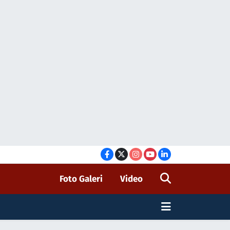
Foto Galeri
Video