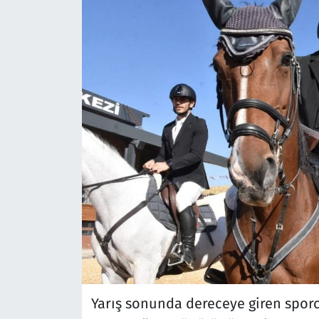
Yarış sonunda dereceye giren sporcu