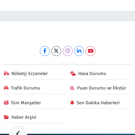
Nöbetçi Eczaneler
Hava Durumu
Trafik Durumu
Puan Durumu ve Fikstür
Tüm Manşetler
Son Dakika Haberleri
Haber Arşivi