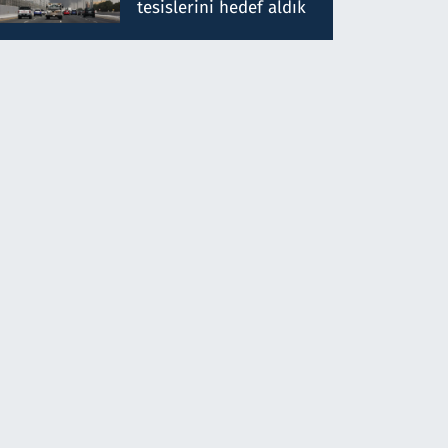
tesislerini hedef aldık