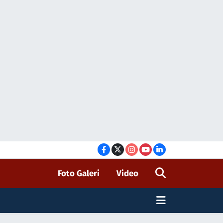
Foto Galeri
Video