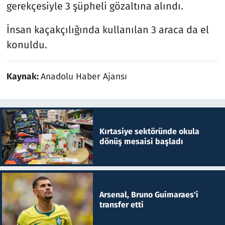
gerekçesiyle 3 şüpheli gözaltına alındı.
İnsan kaçakçılığında kullanılan 3 araca da el
konuldu.
Kaynak:
Anadolu Haber Ajansı
Kırtasiye sektöründe okula
dönüş mesaisi başladı
Arsenal, Bruno Guimaraes'i
transfer etti