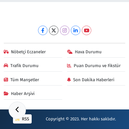
Nöbetçi Eczaneler
Hava Durumu
Trafik Durumu
Puan Durumu ve Fikstür
Tüm Manşetler
Son Dakika Haberleri
Haber Arşivi
RSS
Copyright © 2023. Her hakkı saklıdır.