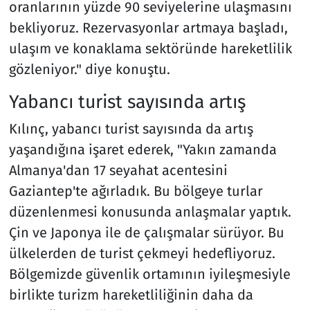
oranlarının yüzde 90 seviyelerine ulaşmasını
bekliyoruz. Rezervasyonlar artmaya başladı,
ulaşım ve konaklama sektöründe hareketlilik
gözleniyor." diye konuştu.
Yabancı turist sayısında artış
Kılınç, yabancı turist sayısında da artış
yaşandığına işaret ederek, "Yakın zamanda
Almanya'dan 17 seyahat acentesini
Gaziantep'te ağırladık. Bu bölgeye turlar
düzenlenmesi konusunda anlaşmalar yaptık.
Çin ve Japonya ile de çalışmalar sürüyor. Bu
ülkelerden de turist çekmeyi hedefliyoruz.
Bölgemizde güvenlik ortamının iyileşmesiyle
birlikte turizm hareketliliğinin daha da