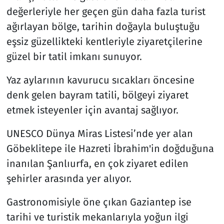
değerleriyle her geçen gün daha fazla turist
ağırlayan bölge, tarihin doğayla buluştuğu
eşsiz güzellikteki kentleriyle ziyaretçilerine
güzel bir tatil imkanı sunuyor.
Yaz aylarının kavurucu sıcakları öncesine
denk gelen bayram tatili, bölgeyi ziyaret
etmek isteyenler için avantaj sağlıyor.
UNESCO Dünya Miras Listesi’nde yer alan
Göbeklitepe ile Hazreti İbrahim'in doğduğuna
inanılan Şanlıurfa, en çok ziyaret edilen
şehirler arasında yer alıyor.
Gastronomisiyle öne çıkan Gaziantep ise
tarihi ve turistik mekanlarıyla yoğun ilgi