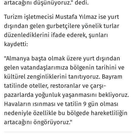
artacağını düşünüyoruz." dedi.
Turizm işletmecisi Mustafa Yılmaz ise yurt
dışından gelen gurbetçilere yönelik turlar
düzenlediklerini ifade ederek, şunları
kaydetti:
"Almanya başta olmak üzere yurt dışından
gelen vatandaşlarımıza bölgenin tarihini ve
kültürel zenginliklerini tanıtıyoruz. Bayram
tatilinde oteller, restoranlar ve çarşı-
pazarlarda yoğunluk yaşanmasını bekliyoruz.
Havaların ısınması ve tatilin 9 gün olması
nedeniyle özellikle bu bölgede hareketliliğin
artacağını öngörüyoruz."