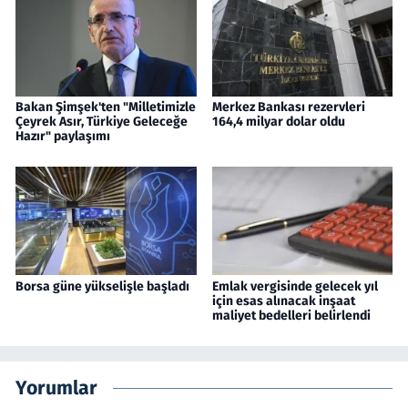
Bakan Şimşek'ten "Milletimizle
Merkez Bankası rezervleri
Çeyrek Asır, Türkiye Geleceğe
164,4 milyar dolar oldu
Hazır" paylaşımı
Borsa güne yükselişle başladı
Emlak vergisinde gelecek yıl
için esas alınacak inşaat
maliyet bedelleri belirlendi
Yorumlar