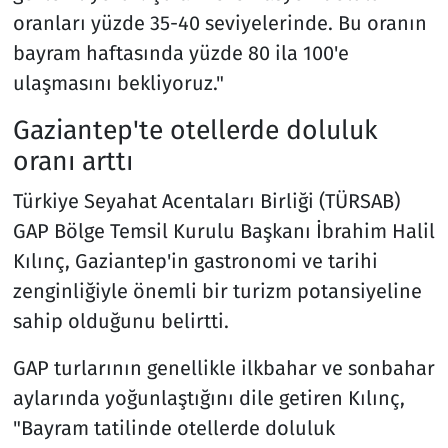
oranları yüzde 35-40 seviyelerinde. Bu oranın
bayram haftasında yüzde 80 ila 100'e
ulaşmasını bekliyoruz."
Gaziantep'te otellerde doluluk
oranı arttı
Türkiye Seyahat Acentaları Birliği (TÜRSAB)
GAP Bölge Temsil Kurulu Başkanı İbrahim Halil
Kılınç, Gaziantep'in gastronomi ve tarihi
zenginliğiyle önemli bir turizm potansiyeline
sahip olduğunu belirtti.
GAP turlarının genellikle ilkbahar ve sonbahar
aylarında yoğunlaştığını dile getiren Kılınç,
"Bayram tatilinde otellerde doluluk