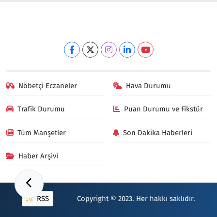
Nöbetçi Eczaneler
Hava Durumu
Trafik Durumu
Puan Durumu ve Fikstür
Tüm Manşetler
Son Dakika Haberleri
Haber Arşivi
RSS
Copyright © 2023. Her hakkı saklıdır.