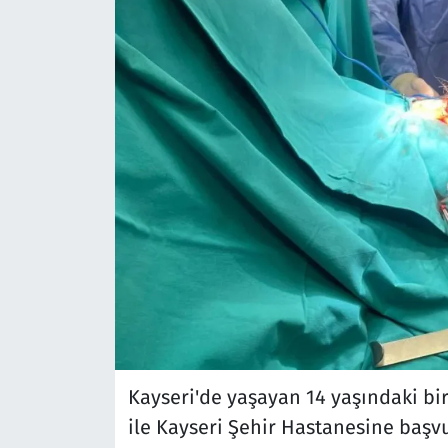
Kayseri'de yaşayan 14 yaşındaki bi
ile Kayseri Şehir Hastanesine başv