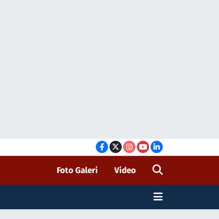
Foto Galeri
Video