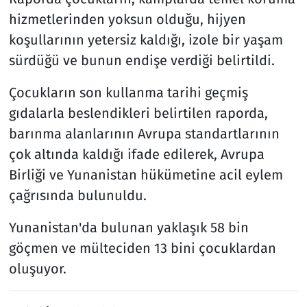
hizmetlerinden yoksun olduğu, hijyen
koşullarının yetersiz kaldığı, izole bir yaşam
sürdüğü ve bunun endişe verdiği belirtildi.
Çocukların son kullanma tarihi geçmiş
gıdalarla beslendikleri belirtilen raporda,
barınma alanlarının Avrupa standartlarının
çok altında kaldığı ifade edilerek, Avrupa
Birliği ve Yunanistan hükümetine acil eylem
çağrısında bulunuldu.
Yunanistan'da bulunan yaklaşık 58 bin
göçmen ve mülteciden 13 bini çocuklardan
oluşuyor.