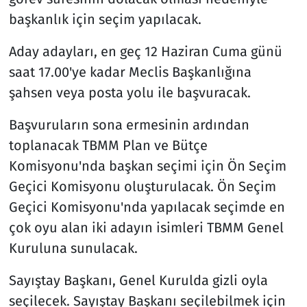
başkanlık için seçim yapılacak.
Aday adayları, en geç 12 Haziran Cuma günü
saat 17.00'ye kadar Meclis Başkanlığına
şahsen veya posta yolu ile başvuracak.
Başvuruların sona ermesinin ardından
toplanacak TBMM Plan ve Bütçe
Komisyonu'nda başkan seçimi için Ön Seçim
Geçici Komisyonu oluşturulacak. Ön Seçim
Geçici Komisyonu'nda yapılacak seçimde en
çok oyu alan iki adayın isimleri TBMM Genel
Kuruluna sunulacak.
Sayıştay Başkanı, Genel Kurulda gizli oyla
seçilecek. Sayıştay Başkanı seçilebilmek için