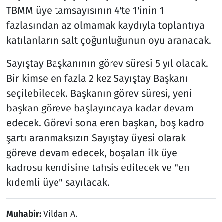
TBMM üye tamsayısının 4'te 1'inin 1
fazlasından az olmamak kaydıyla toplantıya
katılanların salt çoğunluğunun oyu aranacak.
Sayıştay Başkanının görev süresi 5 yıl olacak.
Bir kimse en fazla 2 kez Sayıştay Başkanı
seçilebilecek. Başkanın görev süresi, yeni
başkan göreve başlayıncaya kadar devam
edecek. Görevi sona eren başkan, boş kadro
şartı aranmaksızın Sayıştay üyesi olarak
göreve devam edecek, boşalan ilk üye
kadrosu kendisine tahsis edilecek ve "en
kıdemli üye" sayılacak.​​​​​​​
Muhabir:
Vildan A.