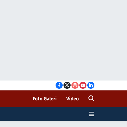
Foto Galeri
Video