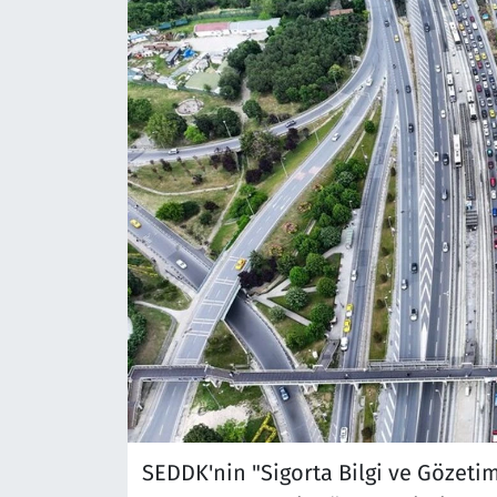
SEDDK'nin "Sigorta Bilgi ve Gözeti