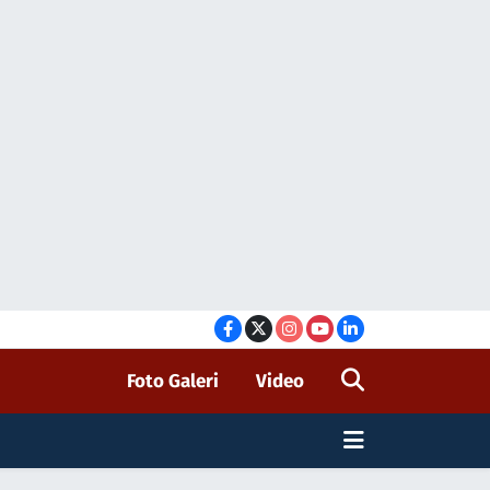
Foto Galeri
Video