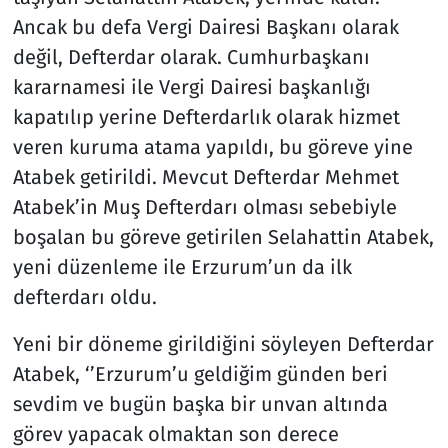
Ancak bu defa Vergi Dairesi Başkanı olarak
değil, Defterdar olarak. Cumhurbaşkanı
kararnamesi ile Vergi Dairesi başkanlığı
kapatılıp yerine Defterdarlık olarak hizmet
veren kuruma atama yapıldı, bu göreve yine
Atabek getirildi. Mevcut Defterdar Mehmet
Atabek’in Muş Defterdarı olması sebebiyle
boşalan bu göreve getirilen Selahattin Atabek,
yeni düzenleme ile Erzurum’un da ilk
defterdarı oldu.
Yeni bir döneme girildiğini söyleyen Defterdar
Atabek, ‘’Erzurum’u geldiğim günden beri
sevdim ve bugün başka bir unvan altında
görev yapacak olmaktan son derece