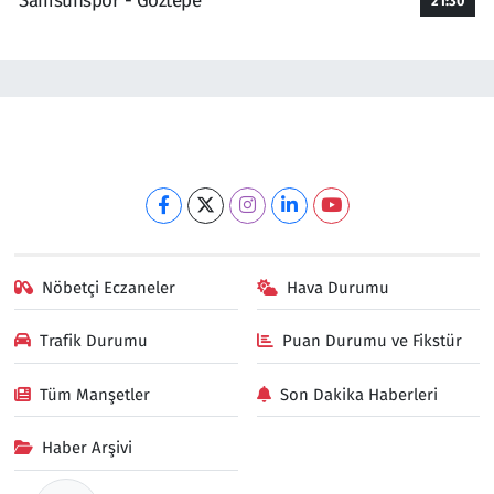
Samsunspor - Göztepe
21:30
Nöbetçi Eczaneler
Hava Durumu
Trafik Durumu
Puan Durumu ve Fikstür
Tüm Manşetler
Son Dakika Haberleri
Haber Arşivi