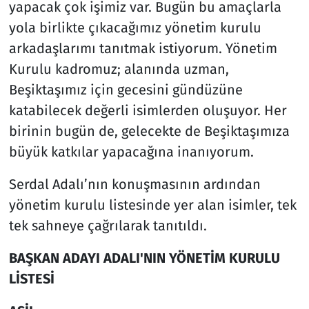
yapacak çok işimiz var. Bugün bu amaçlarla
yola birlikte çıkacağımız yönetim kurulu
arkadaşlarımı tanıtmak istiyorum. Yönetim
Kurulu kadromuz; alanında uzman,
Beşiktaşımız için gecesini gündüzüne
katabilecek değerli isimlerden oluşuyor. Her
birinin bugün de, gelecekte de Beşiktaşımıza
büyük katkılar yapacağına inanıyorum.
Serdal Adalı’nın konuşmasının ardından
yönetim kurulu listesinde yer alan isimler, tek
tek sahneye çağrılarak tanıtıldı.
BAŞKAN ADAYI ADALI'NIN YÖNETİM KURULU
LİSTESİ