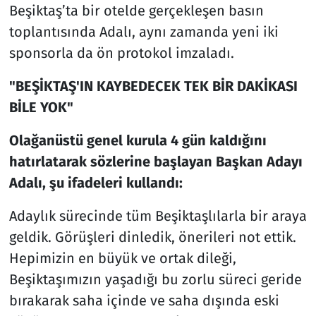
Beşiktaş’ta bir otelde gerçekleşen basın
toplantısında Adalı, aynı zamanda yeni iki
sponsorla da ön protokol imzaladı.
"BEŞİKTAŞ'IN KAYBEDECEK TEK BİR DAKİKASI
BİLE YOK"
Olağanüstü genel kurula 4 gün kaldığını
hatırlatarak sözlerine başlayan Başkan Adayı
Adalı, şu ifadeleri kullandı:
Adaylık sürecinde tüm Beşiktaşlılarla bir araya
geldik. Görüşleri dinledik, önerileri not ettik.
Hepimizin en büyük ve ortak dileği,
Beşiktaşımızın yaşadığı bu zorlu süreci geride
bırakarak saha içinde ve saha dışında eski