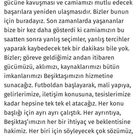
gücüne kavuşması ve camiamızı mutlu edecek
başarılara yeniden ulaşmasıdır. Bizler bunun
için buradayız. Son zamanlarda yaşananlar
bize bir kez daha gösterdi ki camiamızın bu
saatten sonra yanlış seçimler, yanlış tercihler
yaparak kaybedecek tek bir dakikası bile yok.
Bizler; göreve geldiğimiz andan itibaren
gücümüzü, aklımızı, kaynaklarımızı bütün
imkanlarımızı Beşiktaşımızın hizmetine
sunacağız. Futboldan başlayarak, mali yapıya,
gelirlerimize, iletişim konusuna, tesislerimize
kadar hepsine tek tek el atacağız. Her konu
başlığı için ayrı ayrı çalıştık. Her ayrıntıya,
Beşiktaş’ımızın her bir ihtiyaç ve beklentisine
hakimiz. Her biri için söyleyecek çok sözümüz,