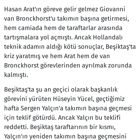
Hasan Arat'ın göreve gelir gelmez Giovanni
van Bronckhorst'u takımın başına getirmesi,
hem camiada hem de taraftarlar arasında
tartışmalara yol açmıştı. Ancak Hollandalı
teknik adamın aldığı kötü sonuçlar, Beşiktaş'ta
kriz yaratmış ve hem Arat hem de van
Bronckhorst görevlerinden ayrılmak zorunda
kalmıştı.
Beşiktaş'ta şu an geçici olarak başkanlık
görevini yürüten Hüseyin Yücel, geçtiğimiz
hafta Sergen Yalçın'a takımın başına geçmesi
için teklif götürdü. Ancak Yalçın bu teklifi
reddetti. Beşiktaş taraftarının bir kısmı,
Yalçın'ın yeniden takımın başına geçmesini