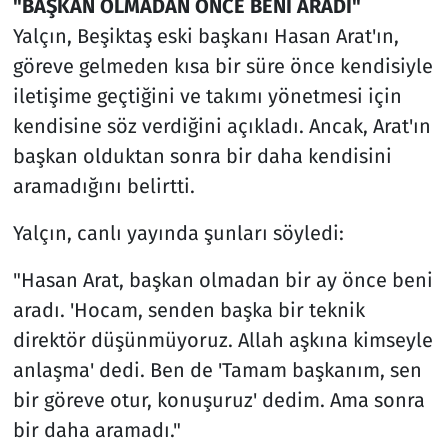
"BAŞKAN OLMADAN ÖNCE BENİ ARADI"
Yalçın, Beşiktaş eski başkanı Hasan Arat'ın,
göreve gelmeden kısa bir süre önce kendisiyle
iletişime geçtiğini ve takımı yönetmesi için
kendisine söz verdiğini açıkladı. Ancak, Arat'ın
başkan olduktan sonra bir daha kendisini
aramadığını belirtti.
Yalçın, canlı yayında şunları söyledi:
"Hasan Arat, başkan olmadan bir ay önce beni
aradı. 'Hocam, senden başka bir teknik
direktör düşünmüyoruz. Allah aşkına kimseyle
anlaşma' dedi. Ben de 'Tamam başkanım, sen
bir göreve otur, konuşuruz' dedim. Ama sonra
bir daha aramadı."