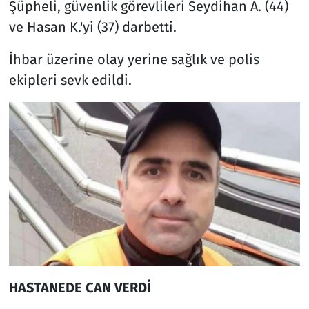
Şüpheli, güvenlik görevlileri Seydihan A. (44)
ve Hasan K.'yi (37) darbetti.
İhbar üzerine olay yerine sağlık ve polis
ekipleri sevk edildi.
HASTANEDE CAN VERDİ