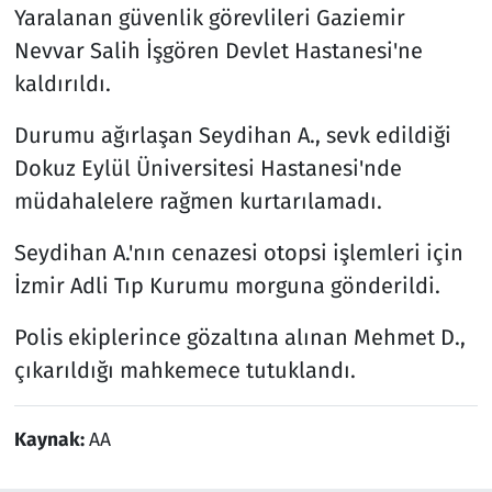
Yaralanan güvenlik görevlileri Gaziemir
Nevvar Salih İşgören Devlet Hastanesi'ne
kaldırıldı.
Durumu ağırlaşan Seydihan A., sevk edildiği
Dokuz Eylül Üniversitesi Hastanesi'nde
müdahalelere rağmen kurtarılamadı.
Seydihan A.'nın cenazesi otopsi işlemleri için
İzmir Adli Tıp Kurumu morguna gönderildi.
Polis ekiplerince gözaltına alınan Mehmet D.,
çıkarıldığı mahkemece tutuklandı.
Kaynak:
AA