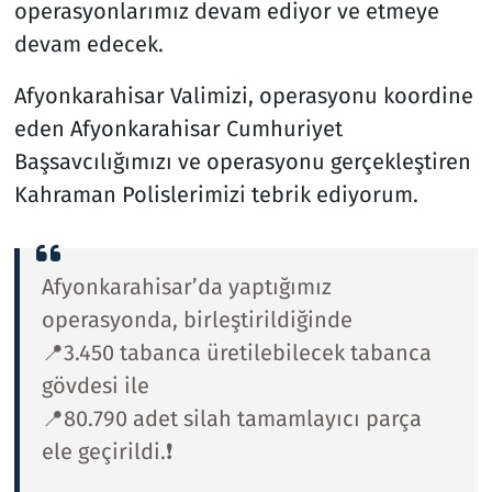
operasyonlarımız devam ediyor ve etmeye
devam edecek.
Afyonkarahisar Valimizi, operasyonu koordine
eden Afyonkarahisar Cumhuriyet
Başsavcılığımızı ve operasyonu gerçekleştiren
Kahraman Polislerimizi tebrik ediyorum.
Afyonkarahisar’da yaptığımız
operasyonda, birleştirildiğinde
📍3.450 tabanca üretilebilecek tabanca
gövdesi ile
📍80.790 adet silah tamamlayıcı parça
ele geçirildi.❗️