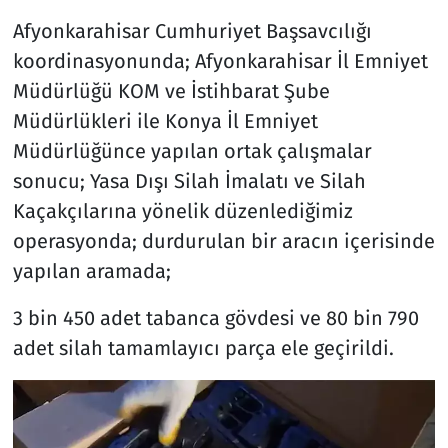
Afyonkarahisar Cumhuriyet Başsavcılığı
koordinasyonunda; Afyonkarahisar İl Emniyet
Müdürlüğü KOM ve İstihbarat Şube
Müdürlükleri ile Konya İl Emniyet
Müdürlüğünce yapılan ortak çalışmalar
sonucu; Yasa Dışı Silah İmalatı ve Silah
Kaçakçılarına yönelik düzenlediğimiz
operasyonda; durdurulan bir aracın içerisinde
yapılan aramada;
3 bin 450 adet tabanca gövdesi ve 80 bin 790
adet silah tamamlayıcı parça ele geçirildi.