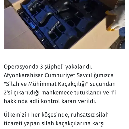
Operasyonda 3 şüpheli yakalandı.
Afyonkarahisar Cumhuriyet Savcılığımızca
"Silah ve Mühimmat Kaçakçılığı" suçundan
2'si çıkarıldığı mahkemece tutuklandı ve 1'i
hakkında adli kontrol kararı verildi.
Ülkemizin her köşesinde, ruhsatsız silah
ticareti yapan silah kaçakçılarına karşı