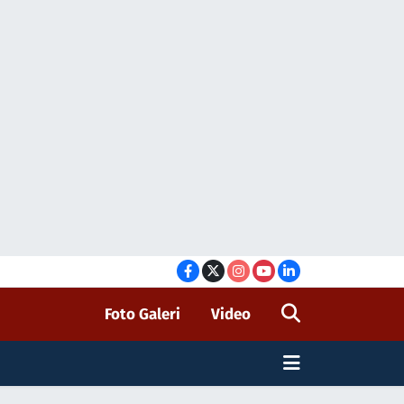
Foto Galeri
Video