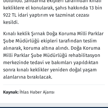
bulundu. Jandarma ekipleri tarafından kınalı
kekliklere el konularak, şahıs hakkında 13 bin
922 TL idari yaptırım ve tazminat cezası
kesildi.
Kınalı keklik Şırnak Doğa Koruma Milli Parklar
Şube Müdürlüğü ekipleri tarafından teslim
alınarak, koruma altına alındı. Doğa Koruma
Milli Parklar Şube Müdürlüğü rehabilitasyon
merkezinde tedavi ve bakımları yapıldıktan
sonra kınalı keklikler yeniden doğal yaşam
alanlarına bırakılacak.
Kaynak:
İhlas Haber Ajansı