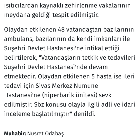
ısıtıcılardan kaynaklı zehirlenme vakalarının
meydana geldiği tespit edilmiştir.
Olaydan etkilenen 48 vatandaştan bazılarının
ambulans, bazılarının da kendi imkanları ile
Suşehri Devlet Hastanesi'ne intikal ettiği
belirtilerek, "Vatandaşların tetkik ve tedavileri
Suşehri Devlet Hastanesi'nde devam
etmektedir. Olaydan etkilenen 5 hasta ise ileri
tedavi için Sivas Merkez Numune
Hastanesi'ne (hiperbarik ünitesi) sevk
edilmiştir. Söz konusu olayla ilgili adli ve idari
inceleme başlatılmıştır" denildi.
Muhabir:
Nusret Odabaş