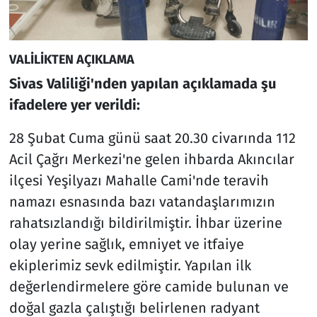
VALİLİKTEN AÇIKLAMA
Sivas Valiliği'nden yapılan açıklamada şu
ifadelere yer verildi:
28 Şubat Cuma günü saat 20.30 civarında 112
Acil Çağrı Merkezi'ne gelen ihbarda Akıncılar
ilçesi Yeşilyazı Mahalle Cami'nde teravih
namazı esnasında bazı vatandaşlarımızın
rahatsızlandığı bildirilmiştir. İhbar üzerine
olay yerine sağlık, emniyet ve itfaiye
ekiplerimiz sevk edilmiştir. Yapılan ilk
değerlendirmelere göre camide bulunan ve
doğal gazla çalıştığı belirlenen radyant