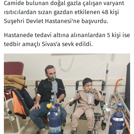
Camide bulunan doğal gazla çalışan varyant
ısıtıcılardan sızan gazdan etkilenen 48 kişi
Suşehri Devlet Hastanesi'ne başvurdu.
Hastanede tedavi altına alınanlardan 5 kişi ise
tedbir amaçlı Sivas'a sevk edildi.