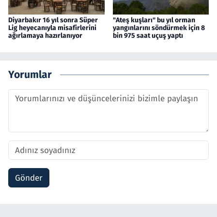
Diyarbakır 16 yıl sonra Süper
"Ateş kuşları" bu yıl orman
Lig heyecanıyla misafirlerini
yangınlarını söndürmek için 8
ağırlamaya hazırlanıyor
bin 975 saat uçuş yaptı
Yorumlar
Gönder