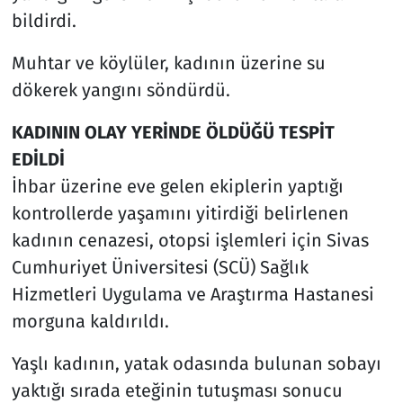
bildirdi.
Muhtar ve köylüler, kadının üzerine su
dökerek yangını söndürdü.
KADININ OLAY YERİNDE ÖLDÜĞÜ TESPİT
EDİLDİ
İhbar üzerine eve gelen ekiplerin yaptığı
kontrollerde yaşamını yitirdiği belirlenen
kadının cenazesi, otopsi işlemleri için Sivas
Cumhuriyet Üniversitesi (SCÜ) Sağlık
Hizmetleri Uygulama ve Araştırma Hastanesi
morguna kaldırıldı.
Yaşlı kadının, yatak odasında bulunan sobayı
yaktığı sırada eteğinin tutuşması sonucu