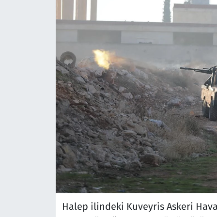
Halep ilindeki Kuveyris Askeri Hava