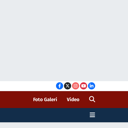
Foto Galeri
Video