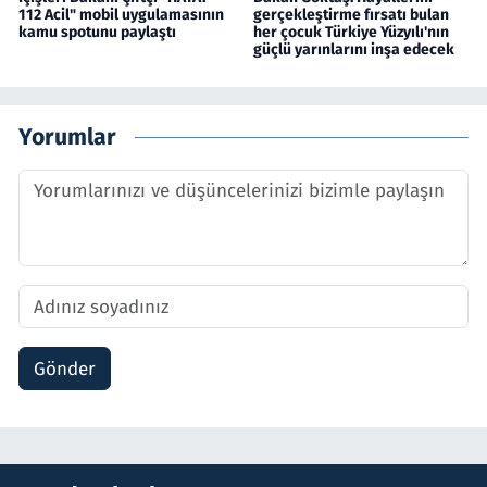
112 Acil" mobil uygulamasının
gerçekleştirme fırsatı bulan
kamu spotunu paylaştı
her çocuk Türkiye Yüzyılı'nın
güçlü yarınlarını inşa edecek
Yorumlar
Gönder