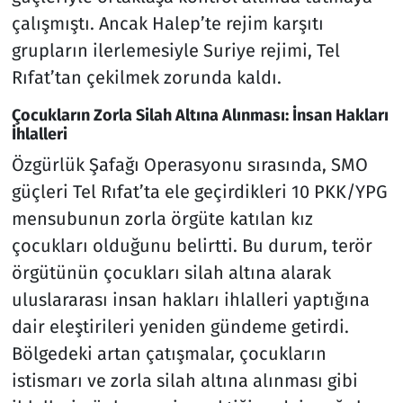
çalışmıştı. Ancak Halep’te rejim karşıtı
grupların ilerlemesiyle Suriye rejimi, Tel
Rıfat’tan çekilmek zorunda kaldı.
Çocukların Zorla Silah Altına Alınması: İnsan Hakları
İhlalleri
Özgürlük Şafağı Operasyonu sırasında, SMO
güçleri Tel Rıfat’ta ele geçirdikleri 10 PKK/YPG
mensubunun zorla örgüte katılan kız
çocukları olduğunu belirtti. Bu durum, terör
örgütünün çocukları silah altına alarak
uluslararası insan hakları ihlalleri yaptığına
dair eleştirileri yeniden gündeme getirdi.
Bölgedeki artan çatışmalar, çocukların
istismarı ve zorla silah altına alınması gibi