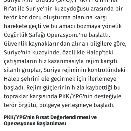
Rıfat ile Suriye'nin kuzeydoğusu arasında bir
terör koridoru oluşturma planına karşı
harekete geçti ve bu amacı bozmaya yönelik
Özgürlük Şafağı Operasyonu'nu başlattı.
Güvenlik kaynaklarından alınan bilgilere göre,
Suriye'nin kuzeyinde, özellikle Halep'teki
çatışmaların hız kazanmasıyla rejim karşıtı
silahlı gruplar, Suriye rejiminin kontrolündeki
Halep şehrini ele geçirmek için ilerlemeye
başladı. Rejim güçlerinin hızla kaybettiği bu
topraklar karşısında PKK/YPG'nin desteğiyle
terör örgütü, bölgeye yerleşmeye başladı.
PKK/YPG'nin Fırsat Değerlendirmesi ve
Operasyonun Başlatılması