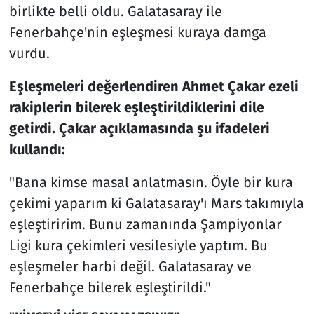
birlikte belli oldu. Galatasaray ile
Fenerbahçe'nin eşleşmesi kuraya damga
vurdu.
Eşleşmeleri değerlendiren Ahmet Çakar ezeli
rakiplerin bilerek eşleştirildiklerini dile
getirdi. Çakar açıklamasında şu ifadeleri
kullandı:
"Bana kimse masal anlatmasın. Öyle bir kura
çekimi yaparım ki Galatasaray'ı Mars takımıyla
eşleştiririm. Bunu zamanında Şampiyonlar
Ligi kura çekimleri vesilesiyle yaptım. Bu
eşleşmeler harbi değil. Galatasaray ve
Fenerbahçe bilerek eşleştirildi."