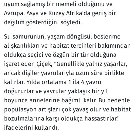
uyum sağlamış bir memeli olduğunu ve
Avrupa, Asya ve Kuzey Afrika'da geniş bir
dağılım gösterdiğini söyledi.
Su samurunun, yaşam döngüsü, beslenme
alışkanlıkları ve habitat tercihleri bakımından
oldukça seçici ve özgün bir tür olduğuna
işaret eden Çiçek, "Genellikle yalnız yaşarlar,
ancak dişiler yavrularıyla uzun süre birlikte
kalırlar. Yılda ortalama 1 ila 4 yavru
doğururlar ve yavrular yaklaşık bir yıl
boyunca annelerine bağımlı kalır. Bu nedenle
popülasyon artışları çok yavaş olur ve habitat
bozulmalarına karşı oldukça hassastırlar."
ifadelerini kullandı.