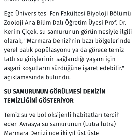
Ege Üniversitesi Fen Fakültesi Biyoloji Bölümü
Zooloji Ana Bilim Dalı Öğretim Üyesi Prof. Dr.
Kerim Çiçek, su samurunun görünmesiyle ilgili
olarak, "Marmara Denizi'nin bazı bölgelerinde
yerel balık popülasyonu ya da görece temiz
tatlı su girişlerinin sağlandığı yaşam için
asgari koşulların sürdüğüne işaret edebilir."
açıklamasında bulundu.
SU SAMURUNUN GÖRÜLMESİ DENİZİN
TEMİZLİĞİNİ GÖSTERİYOR
Temiz su ve bol oksijenli habitatları tercih
eden Avrasya su samurunun (Lutra lutra)
Marmara Denizi'nde iki yıl üst üste