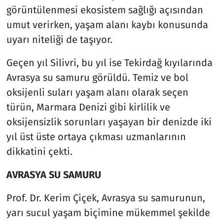
görüntülenmesi ekosistem sağlığı açısından
umut verirken, yaşam alanı kaybı konusunda
uyarı niteliği de taşıyor.
Geçen yıl Silivri, bu yıl ise Tekirdağ kıyılarında
Avrasya su samuru görüldü. Temiz ve bol
oksijenli suları yaşam alanı olarak seçen
türün, Marmara Denizi gibi kirlilik ve
oksijensizlik sorunları yaşayan bir denizde iki
yıl üst üste ortaya çıkması uzmanlarının
dikkatini çekti.
AVRASYA SU SAMURU
Prof. Dr. Kerim Çiçek, Avrasya su samurunun,
yarı sucul yaşam biçimine mükemmel şekilde