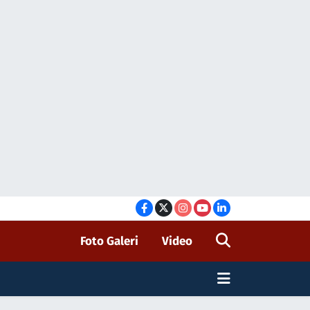
Foto Galeri
Video