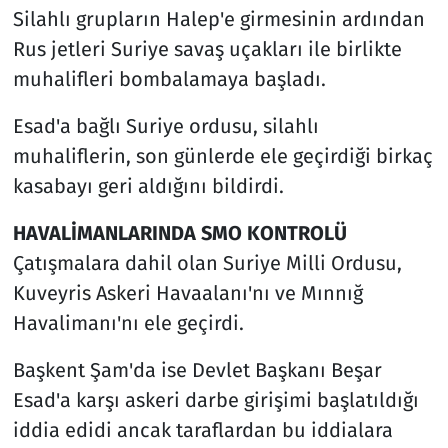
Silahlı grupların Halep'e girmesinin ardından
Rus jetleri Suriye savaş uçakları ile birlikte
muhalifleri bombalamaya başladı.
Esad'a bağlı Suriye ordusu, silahlı
muhaliflerin, son günlerde ele geçirdiği birkaç
kasabayı geri aldığını bildirdi.
HAVALİMANLARINDA SMO KONTROLÜ
Çatışmalara dahil olan Suriye Milli Ordusu,
Kuveyris Askeri Havaalanı'nı ve Mınnığ
Havalimanı'nı ele geçirdi.
Başkent Şam'da ise Devlet Başkanı Beşar
Esad'a karşı askeri darbe girişimi başlatıldığı
iddia edidi ancak taraflardan bu iddialara