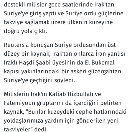
destekli milisler gece saatlerinde Irak'tan
Suriye'ye giriş yaptı ve Suriye ordu güçlerine
takviye sağlamak üzere ülkenin kuzeyine
doğru yola çıktı.
Reuters'a konuşan Suriye ordusundan üst
düzey bir kaynak, Irak'tan onlarca İran yanlısı
Iraklı Haşdi Şaabi üyesinin da El Bukemal
kapısı yakınlarındaki bir askeri güzergahtan
Suriye'ye geçtiğini söyledi.
Milislerin Irak'ın Katiab Hizbullah ve
Fatemiyoun gruplarını da içerdiğini belirten
kaynak, “Bunlar kuzeydeki cephe hatlarındaki
yoldaşlarımıza yardım için gönderilen yeni
takviyeler” dedi.