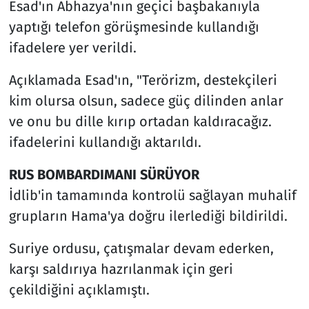
Esad'ın Abhazya'nın geçici başbakanıyla
yaptığı telefon görüşmesinde kullandığı
ifadelere yer verildi.
Açıklamada Esad'ın, "Terörizm, destekçileri
kim olursa olsun, sadece güç dilinden anlar
ve onu bu dille kırıp ortadan kaldıracağız.
ifadelerini kullandığı aktarıldı.
RUS BOMBARDIMANI SÜRÜYOR
İdlib'in tamamında kontrolü sağlayan muhalif
grupların Hama'ya doğru ilerlediği bildirildi.
Suriye ordusu, çatışmalar devam ederken,
karşı saldırıya hazrılanmak için geri
çekildiğini açıklamıştı.