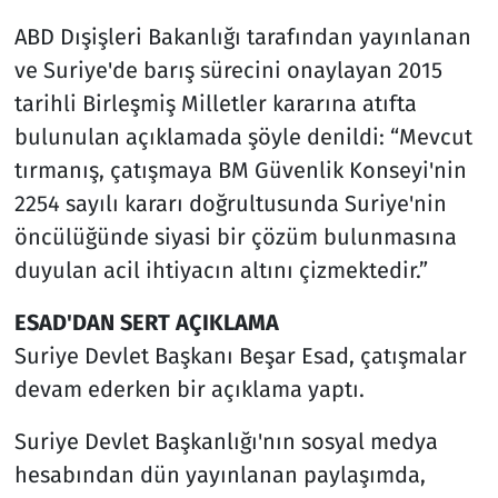
ABD Dışişleri Bakanlığı tarafından yayınlanan
ve Suriye'de barış sürecini onaylayan 2015
tarihli Birleşmiş Milletler kararına atıfta
bulunulan açıklamada şöyle denildi: “Mevcut
tırmanış, çatışmaya BM Güvenlik Konseyi'nin
2254 sayılı kararı doğrultusunda Suriye'nin
öncülüğünde siyasi bir çözüm bulunmasına
duyulan acil ihtiyacın altını çizmektedir.”
ESAD'DAN SERT AÇIKLAMA
Suriye Devlet Başkanı Beşar Esad, çatışmalar
devam ederken bir açıklama yaptı.
Suriye Devlet Başkanlığı'nın sosyal medya
hesabından dün yayınlanan paylaşımda,