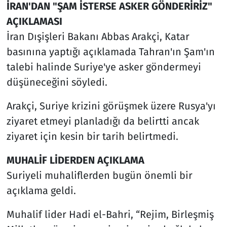
İRAN'DAN "ŞAM İSTERSE ASKER GÖNDERİRİZ"
AÇIKLAMASI
İran Dışişleri Bakanı Abbas Arakçi, Katar
basınına yaptığı açıklamada Tahran'ın Şam'ın
talebi halinde Suriye'ye asker göndermeyi
düşüneceğini söyledi.
Arakçi, Suriye krizini görüşmek üzere Rusya'yı
ziyaret etmeyi planladığı da belirtti ancak
ziyaret için kesin bir tarih belirtmedi.
MUHALİF LİDERDEN AÇIKLAMA
Suriyeli muhaliflerden bugün önemli bir
açıklama geldi.
Muhalif lider Hadi el-Bahri, “Rejim, Birleşmiş