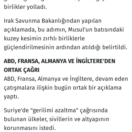
birlikler yolladı.
Irak Savunma Bakanlığından yapılan
açıklamada, bu adımın, Musul'un batısındaki
kuzey kesimin zırhlı birliklerle
güçlendirilmesinin ardından atıldığı belirtildi.
ABD, FRANSA, ALMANYA VE İNGİLTERE'DEN
ORTAK ÇAĞRI
ABD, Fransa, Almanya ve İngiltere, devam eden
çatışmalara ilişkin bugün ortak bir açıklama
yaptı.
Suriye'de "gerilimi azaltma" çağrısında
bulunan ülkeler, sivillerin ve altyapının
korunmasını istedi.