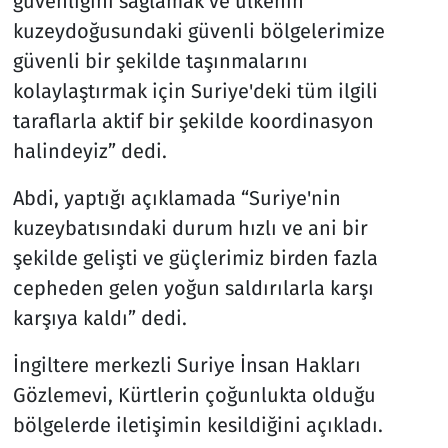
güvenliğini sağlamak ve ülkenin
kuzeydoğusundaki güvenli bölgelerimize
güvenli bir şekilde taşınmalarını
kolaylaştırmak için Suriye'deki tüm ilgili
taraflarla aktif bir şekilde koordinasyon
halindeyiz” dedi.
Abdi, yaptığı açıklamada “Suriye'nin
kuzeybatısındaki durum hızlı ve ani bir
şekilde gelişti ve güçlerimiz birden fazla
cepheden gelen yoğun saldırılarla karşı
karşıya kaldı” dedi.
İngiltere merkezli Suriye İnsan Hakları
Gözlemevi, Kürtlerin çoğunlukta olduğu
bölgelerde iletişimin kesildiğini açıkladı.