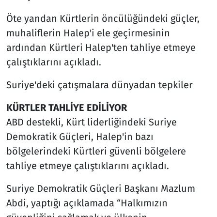
Öte yandan Kürtlerin öncülüğündeki güçler,
muhaliflerin Halep'i ele geçirmesinin
ardından Kürtleri Halep'ten tahliye etmeye
çalıştıklarını açıkladı.
Suriye'deki çatışmalara dünyadan tepkiler
KÜRTLER TAHLİYE EDİLİYOR
ABD destekli, Kürt liderliğindeki Suriye
Demokratik Güçleri, Halep'in bazı
bölgelerindeki Kürtleri güvenli bölgelere
tahliye etmeye çalıştıklarını açıkladı.
Suriye Demokratik Güçleri Başkanı Mazlum
Abdi, yaptığı açıklamada “Halkımızın