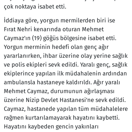
çok noktaya isabet etti.
İddiaya göre, yorgun mermilerden biri ise
Fırat Nehri kenarında oturan Mehmet
Caymaz'ın (19) göğüs bölgesine isabet etti.
Yorgun merminin hedefi olan genç ağır
yararlanırken, ihbar üzerine olay yerine sağlık
ve polis ekipleri sevk edildi. Yaralı genç, sağlık
ekiplerince yapılan ilk müdahalenin ardından
ambulansla hastaneye kaldırıldı. Ağır yaralı
Mehmet Caymaz, durumunun ağırlaşması
üzerine Nizip Devlet Hastanesi'ne sevk edildi.
Caymaz, hastanede yapılan tüm müdahalelere
rağmen kurtarılamayarak hayatını kaybetti.
Hayatını kaybeden gencin yakınları