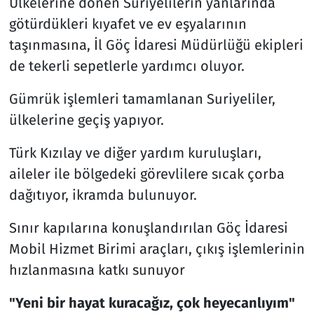
Ülkelerine dönen Suriyelilerin yanlarında
götürdükleri kıyafet ve ev eşyalarının
taşınmasına, İl Göç İdaresi Müdürlüğü ekipleri
de tekerli sepetlerle yardımcı oluyor.
Gümrük işlemleri tamamlanan Suriyeliler,
ülkelerine geçiş yapıyor.
Türk Kızılay ve diğer yardım kuruluşları,
aileler ile bölgedeki görevlilere sıcak çorba
dağıtıyor, ikramda bulunuyor.
Sınır kapılarına konuşlandırılan Göç İdaresi
Mobil Hizmet Birimi araçları, çıkış işlemlerinin
hızlanmasına katkı sunuyor
"Yeni bir hayat kuracağız, çok heyecanlıyım"