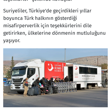
Suriyeliler, Türkiye'de geçirdikleri yıllar
boyunca Türk halkının gösterdiği
misafirperverlik için teşekkürlerini dile
getirirken, ülkelerine dönmenin mutluluğunu
yaşıyor.