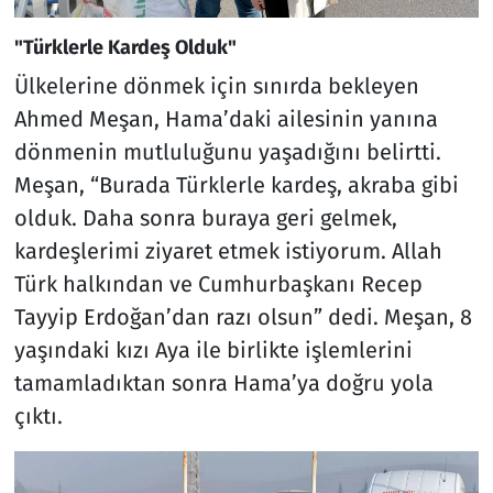
"Türklerle Kardeş Olduk"
Ülkelerine dönmek için sınırda bekleyen
Ahmed Meşan, Hama’daki ailesinin yanına
dönmenin mutluluğunu yaşadığını belirtti.
Meşan, “Burada Türklerle kardeş, akraba gibi
olduk. Daha sonra buraya geri gelmek,
kardeşlerimi ziyaret etmek istiyorum. Allah
Türk halkından ve Cumhurbaşkanı Recep
Tayyip Erdoğan’dan razı olsun” dedi. Meşan, 8
yaşındaki kızı Aya ile birlikte işlemlerini
tamamladıktan sonra Hama’ya doğru yola
çıktı.