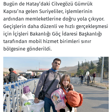
Bugün de Hatay’daki Cilvegözü Gümrük
Kapısı’na gelen Suriyeliler, işlemlerinin
ardından memleketlerine doğru yola çıkıyor.
Geçişlerin daha düzenli ve hızlı gerçekleşmesi
için İçişleri Bakanlığı Göç İdaresi Başkanlığı
tarafından mobil hizmet birimleri sınır
bölgesine gönderildi.