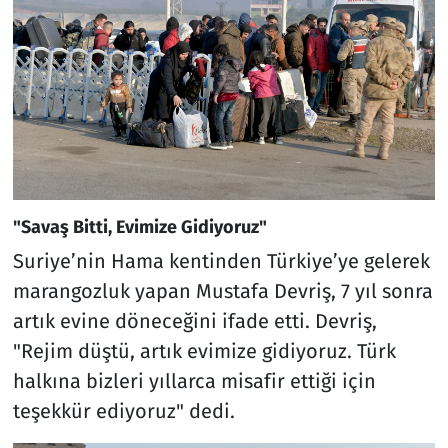
"Savaş Bitti, Evimize Gidiyoruz"
Suriye’nin Hama kentinden Türkiye’ye gelerek
marangozluk yapan Mustafa Devriş, 7 yıl sonra
artık evine döneceğini ifade etti. Devriş,
"Rejim düştü, artık evimize gidiyoruz. Türk
halkına bizleri yıllarca misafir ettiği için
teşekkür ediyoruz" dedi.