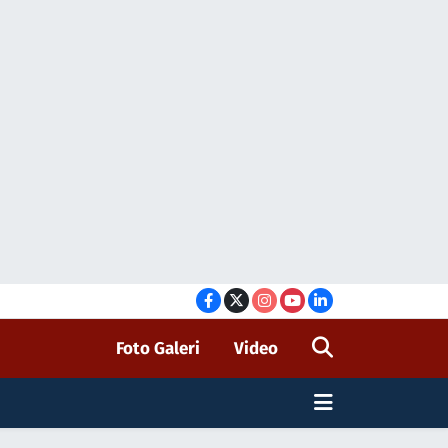
Foto Galeri
Video