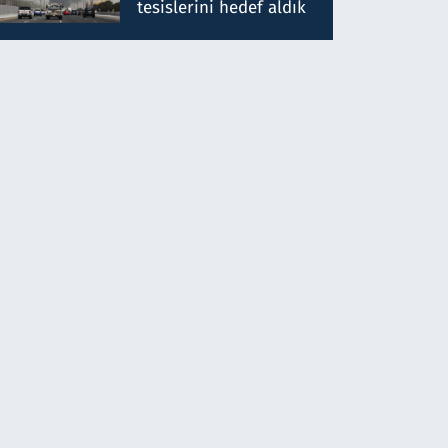
tesislerini hedef aldık