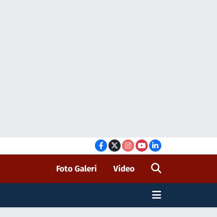
Foto Galeri
Video