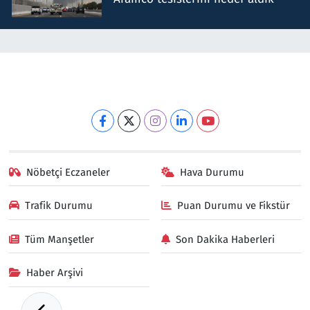
Nöbetçi Eczaneler
Hava Durumu
Trafik Durumu
Puan Durumu ve Fikstür
Tüm Manşetler
Son Dakika Haberleri
Haber Arşivi