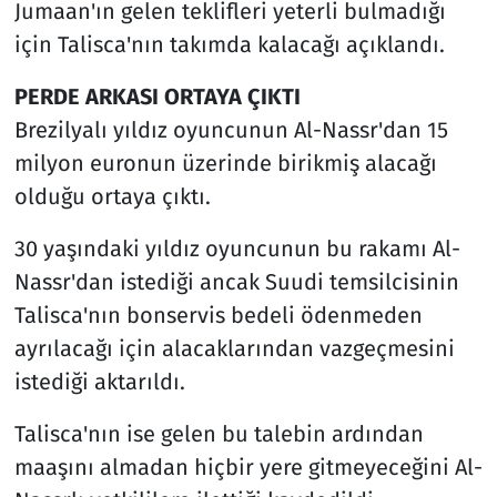
Jumaan'ın gelen teklifleri yeterli bulmadığı
için Talisca'nın takımda kalacağı açıklandı.
PERDE ARKASI ORTAYA ÇIKTI
Brezilyalı yıldız oyuncunun Al-Nassr'dan 15
milyon euronun üzerinde birikmiş alacağı
olduğu ortaya çıktı.
30 yaşındaki yıldız oyuncunun bu rakamı Al-
Nassr'dan istediği ancak Suudi temsilcisinin
Talisca'nın bonservis bedeli ödenmeden
ayrılacağı için alacaklarından vazgeçmesini
istediği aktarıldı.
Talisca'nın ise gelen bu talebin ardından
maaşını almadan hiçbir yere gitmeyeceğini Al-