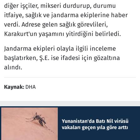
diğer işçiler, mikseri durdurup, durumu
itfaiye, sağlık ve jandarma ekiplerine haber
verdi. Adrese gelen sağlık görevlileri,
Karakurt'un yaşamını yitirdiğini belirledi.
Jandarma ekipleri olayla ilgili inceleme
başlatırken, Ş.E. ise ifadesi için gözaltına
alındı.
Kaynak:
DHA
Yunanistan'da Batı Nil virüsü
vakaları geçen yıla göre arttı