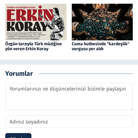
Özgün tarzıyla Türk müziğine
Cuma hutbesinde "kardeşlik"
yön veren Erkin Koray
vurgusu yer aldı
Yorumlar