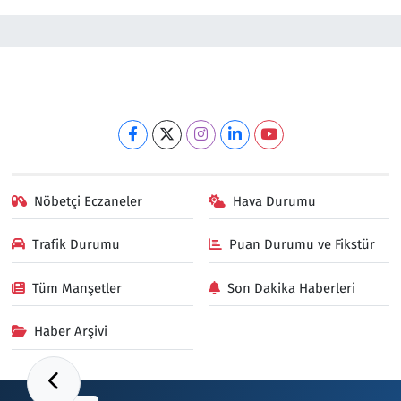
Nöbetçi Eczaneler
Hava Durumu
Trafik Durumu
Puan Durumu ve Fikstür
Tüm Manşetler
Son Dakika Haberleri
Haber Arşivi