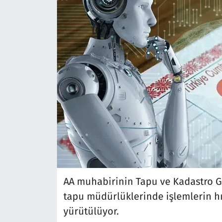
AA muhabirinin Tapu ve Kadastro G
tapu müdürlüklerinde işlemlerin hı
yürütülüyor.