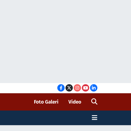
Foto Galeri
Video