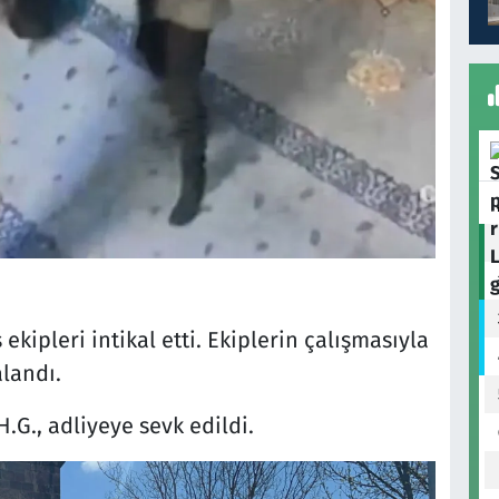
ekipleri intikal etti. Ekiplerin çalışmasıyla
landı.
.G., adliyeye sevk edildi.