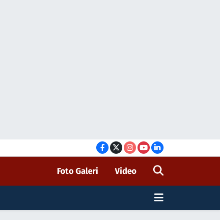
Foto Galeri
Video