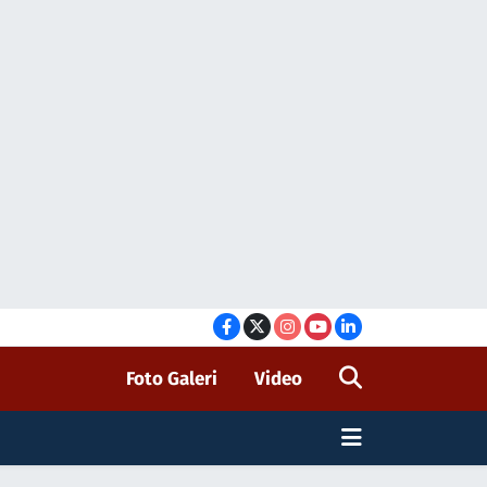
Foto Galeri
Video